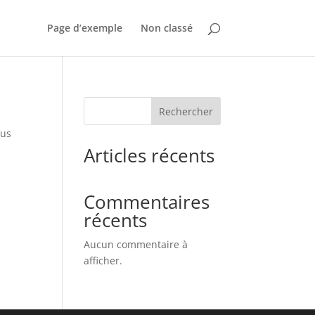
Page d’exemple
Non classé
Rechercher
sus
Articles récents
Commentaires
récents
Aucun commentaire à
afficher.