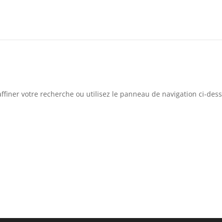
ffiner votre recherche ou utilisez le panneau de navigation ci-des